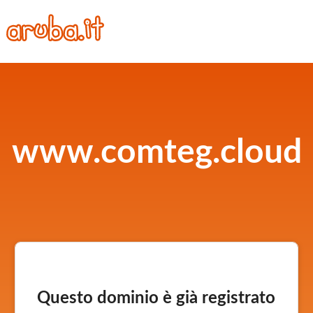
www.comteg.cloud
Questo dominio è già registrato